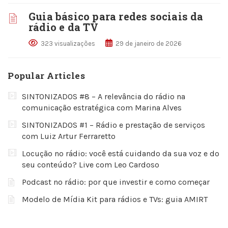
Guia básico para redes sociais da
rádio e da TV
323 visualizações
29 de janeiro de 2026
Popular Articles
SINTONIZADOS #8 – A relevância do rádio na
comunicação estratégica com Marina Alves
SINTONIZADOS #1 – Rádio e prestação de serviços
com Luiz Artur Ferraretto
Locução no rádio: você está cuidando da sua voz e do
seu conteúdo? Live com Leo Cardoso
Podcast no rádio: por que investir e como começar
Modelo de Mídia Kit para rádios e TVs: guia AMIRT