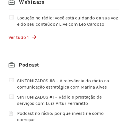
Webinars
Locução no rádio: você está cuidando da sua voz
e do seu conteúdo? Live com Leo Cardoso
Ver tudo 1
Podcast
SINTONIZADOS #8 – A relevância do rádio na
comunicação estratégica com Marina Alves
SINTONIZADOS #1 – Rádio e prestação de
serviços com Luiz Artur Ferraretto
Podcast no rádio: por que investir e como
começar