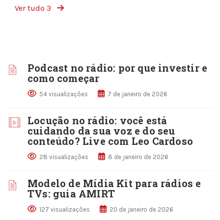
Ver tudo 3
Podcast no rádio: por que investir e
como começar
54 visualizações
7 de janeiro de 2026
Locução no rádio: você está
cuidando da sua voz e do seu
conteúdo? Live com Leo Cardoso
28 visualizações
8 de janeiro de 2026
Modelo de Mídia Kit para rádios e
TVs: guia AMIRT
127 visualizações
20 de janeiro de 2026